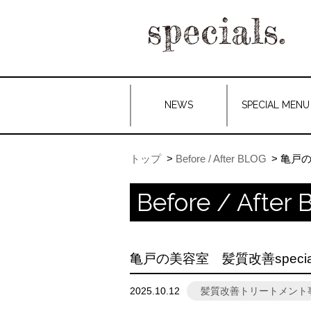
NEWS
SPECIAL MENU
トップ
Before / After BLOG
亀戸の
Before / After
亀戸の美容室 髪質改善speci
2025.10.12
髪質改善トリートメント