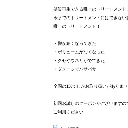
髪質再生できる唯一のトリートメント
今までのトリートメントにはできない
唯一のトリートメント！
・髪が細くなってきた
・ボリュームがなくなった
・クセやウネリがでてきた
・ダメージでバサバサ
全国の1%でしかお取り扱いがありま
初回お試しのクーポンがございますの
ご利用ください