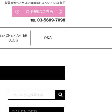
髪質改善ヘアサロン specials(スペシャルズ) 亀戸
03-5609-7098
BEFORE / AFTER
Q&A
BLOG