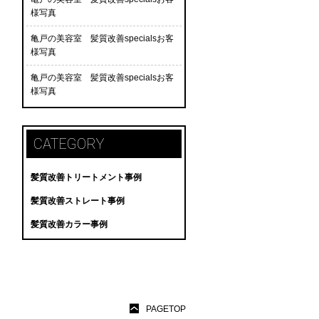
様写真
亀戸の美容室 髪質改善specialsお客
様写真
亀戸の美容室 髪質改善specialsお客
様写真
CATEGORY
髪質改善トリートメント事例
髪質改善ストレート事例
髪質改善カラー事例
PAGETOP