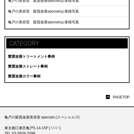
亀戸の美容室 髪質改善specialsお客様写真
亀戸の美容室 髪質改善specialsお客様写真
亀戸の美容室 髪質改善specialsお客様写真
CATEGORY
髪質改善トリートメント事例
髪質改善ストレート事例
髪質改善カラー事例
PAGETOP
亀戸の髪質改善美容室 specials.(スペシャルズ)
東京都江東区亀戸5-14-15F [
MAP
]
TEL 03-5609-7098