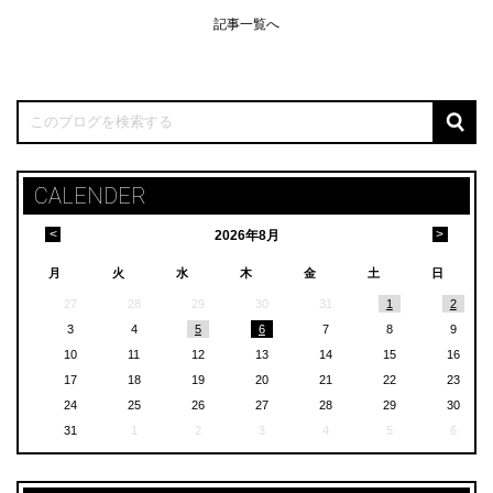
記事一覧へ
CALENDER
<
>
2026
年
8月
月
火
水
木
金
土
日
27
28
29
30
31
1
2
3
4
5
6
7
8
9
10
11
12
13
14
15
16
17
18
19
20
21
22
23
24
25
26
27
28
29
30
31
1
2
3
4
5
6