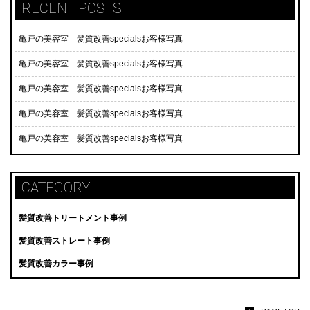
RECENT POSTS
亀戸の美容室 髪質改善specialsお客様写真
亀戸の美容室 髪質改善specialsお客様写真
亀戸の美容室 髪質改善specialsお客様写真
亀戸の美容室 髪質改善specialsお客様写真
亀戸の美容室 髪質改善specialsお客様写真
CATEGORY
髪質改善トリートメント事例
髪質改善ストレート事例
髪質改善カラー事例