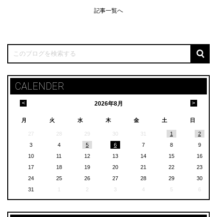
記事一覧へ
CALENDER
<
>
2026
年
8月
月
火
水
木
金
土
日
27
28
29
30
31
1
2
3
4
5
6
7
8
9
10
11
12
13
14
15
16
17
18
19
20
21
22
23
24
25
26
27
28
29
30
31
1
2
3
4
5
6