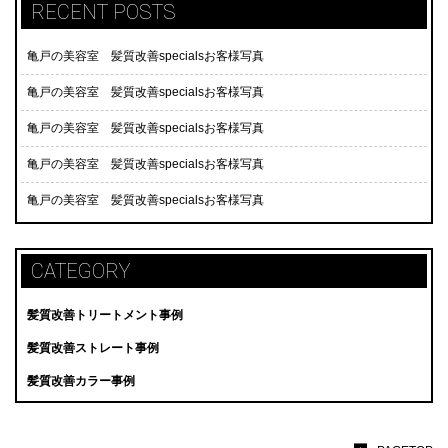
RECENT POSTS
亀戸の美容室 髪質改善specialsお客様写真
亀戸の美容室 髪質改善specialsお客様写真
亀戸の美容室 髪質改善specialsお客様写真
亀戸の美容室 髪質改善specialsお客様写真
亀戸の美容室 髪質改善specialsお客様写真
CATEGORY
髪質改善トリートメント事例
髪質改善ストレート事例
髪質改善カラー事例